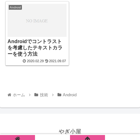
Android
Androidでコントラスト
を考慮したテキストカラ
ーを使う方法
2020.02.29
2021.09.07
ホーム
技術
Android
やぎ小屋