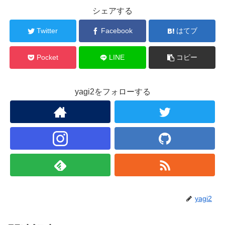
シェアする
Twitter
Facebook
はてブ
Pocket
LINE
コピー
yagi2をフォローする
yagi2