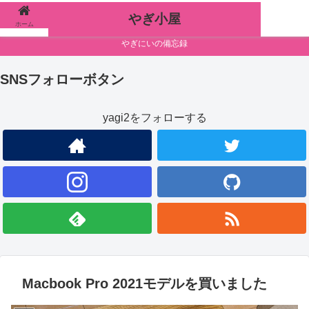
やぎ小屋
ホーム
検索
やぎにいの備忘録
SNSフォローボタン
yagi2をフォローする
Macbook Pro 2021モデルを買いました