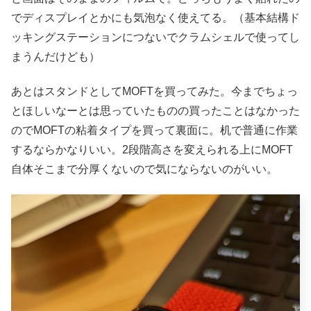
でディスプレイとかにも気泡なく使えてる。（基本結構ド
ッキングステーションにつないでクラムシェルで使ってし
まうんだけども）
あとはスタンドとしてMOFTを買ってみた。今までちょっ
とほしいなーとは思っていたものの買ったことはなかった
のでMOFTの粘着タイプを買って裏面に。机で普通に作業
するならかなりいい。2段階高さを変えられる上にMOFT
自体そこまで分厚くないので気にならないのがいい。