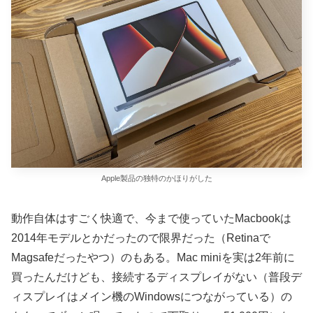
Apple製品の独特のかほりがした
動作自体はすごく快適で、今まで使っていたMacbookは
2014年モデルとかだったので限界だった（Retinaで
Magsafeだったやつ）のもある。Mac miniを実は2年前に
買ったんだけども、接続するディスプレイがない（普段デ
ィスプレイはメイン機のWindowsにつながっている）の