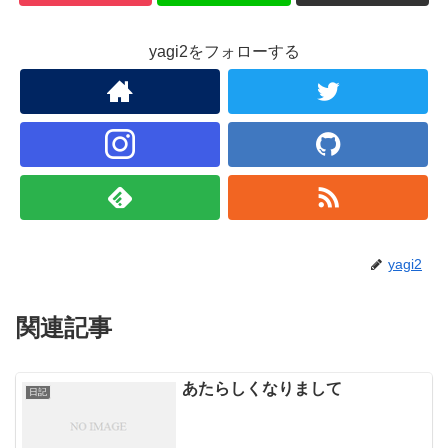
yagi2をフォローする
yagi2
関連記事
あたらしくなりまして
日記