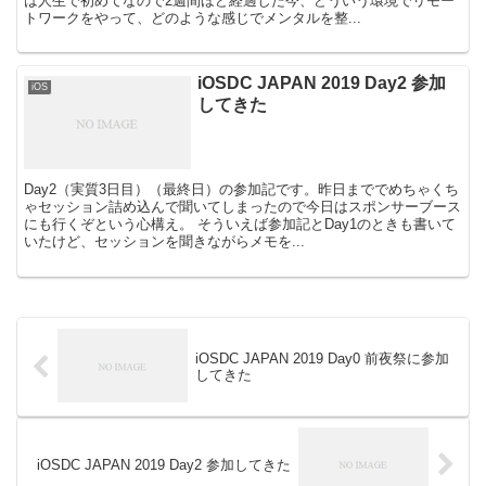
は人生で初めてなので2週間ほど経過した今、どういう環境でリモー
トワークをやって、どのような感じでメンタルを整...
iOSDC JAPAN 2019 Day2 参加
iOS
してきた
Day2（実質3日目）（最終日）の参加記です。昨日まででめちゃくち
ゃセッション詰め込んで聞いてしまったので今日はスポンサーブース
にも行くぞという心構え。 そういえば参加記とDay1のときも書いて
いたけど、セッションを聞きながらメモを...
iOSDC JAPAN 2019 Day0 前夜祭に参加
してきた
iOSDC JAPAN 2019 Day2 参加してきた