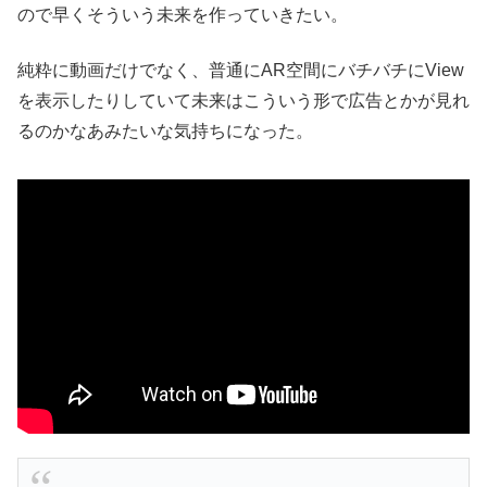
ので早くそういう未来を作っていきたい。
純粋に動画だけでなく、普通にAR空間にバチバチにView
を表示したりしていて未来はこういう形で広告とかが見れ
るのかなあみたいな気持ちになった。