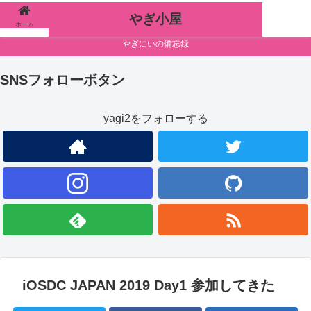
やぎ小屋
ホーム
検索
やぎにいの備忘録
SNSフォローボタン
yagi2をフォローする
iOSDC JAPAN 2019 Day1 参加してきた