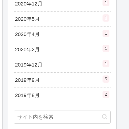
1
2020年12月
1
2020年5月
1
2020年4月
1
2020年2月
1
2019年12月
5
2019年9月
2
2019年8月