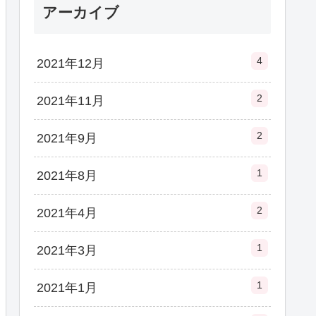
アーカイブ
4
2021年12月
2
2021年11月
2
2021年9月
1
2021年8月
2
2021年4月
1
2021年3月
1
2021年1月