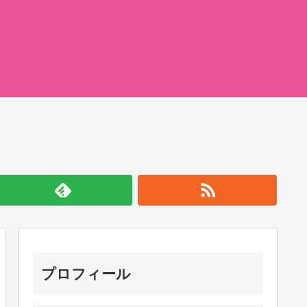
プロフィール