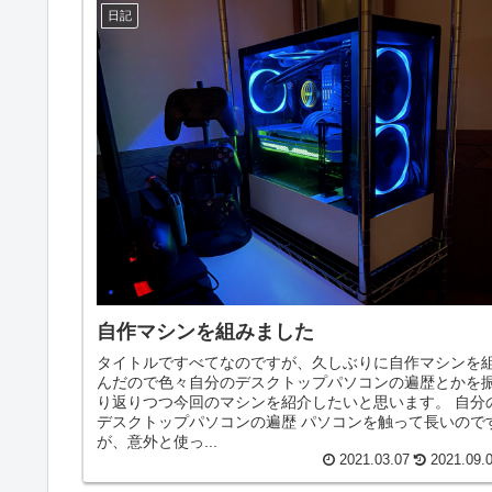
日記
自作マシンを組みました
タイトルですべてなのですが、久しぶりに自作マシンを
んだので色々自分のデスクトップパソコンの遍歴とかを
り返りつつ今回のマシンを紹介したいと思います。 自分
デスクトップパソコンの遍歴 パソコンを触って長いので
が、意外と使っ...
2021.03.07
2021.09.