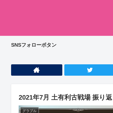
SNSフォローボタン
2021年7月 土有利古戦場 振り
グラブル