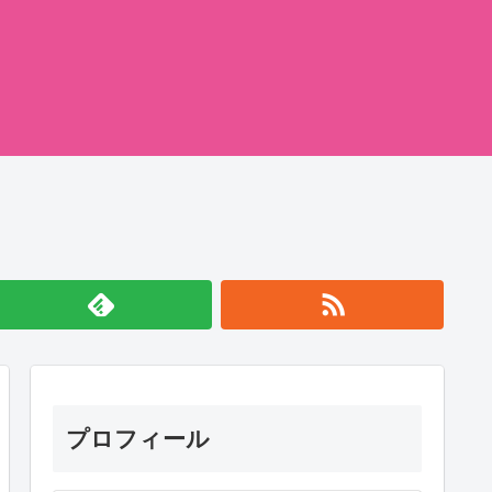
プロフィール