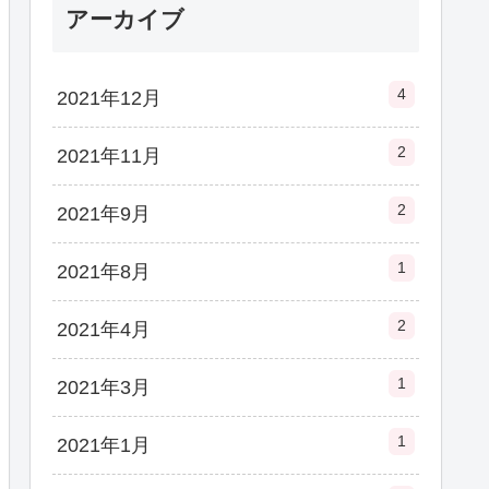
アーカイブ
4
2021年12月
2
2021年11月
2
2021年9月
1
2021年8月
2
2021年4月
1
2021年3月
1
2021年1月