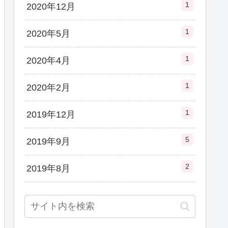
1
2020年12月
1
2020年5月
1
2020年4月
1
2020年2月
1
2019年12月
5
2019年9月
2
2019年8月