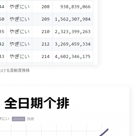
おける貢献度推移