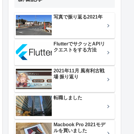
写真で振り返る2021年
FlutterでサクッとAPIリ
クエストをする方法
2021年11月 風有利古戦
場 振り返り
転職しました
Macbook Pro 2021モデ
ルを買いました