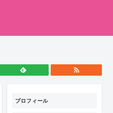
プロフィール