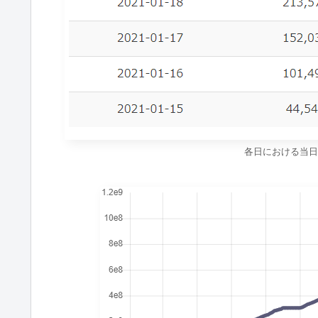
各日における当日