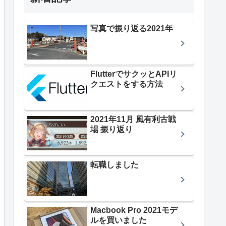
写真で振り返る2021年
FlutterでサクッとAPIリ
クエストをする方法
2021年11月 風有利古戦
場 振り返り
転職しました
Macbook Pro 2021モデ
ルを買いました