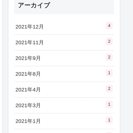
アーカイブ
4
2021年12月
2
2021年11月
2
2021年9月
1
2021年8月
2
2021年4月
1
2021年3月
1
2021年1月