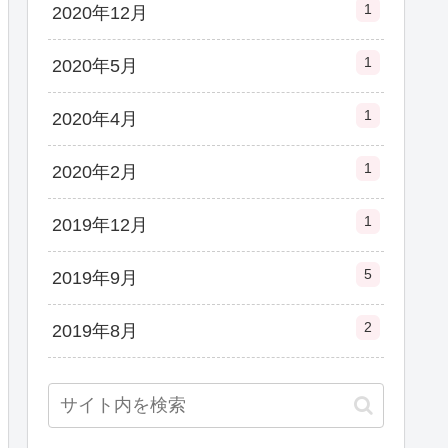
1
2020年12月
1
2020年5月
1
2020年4月
1
2020年2月
1
2019年12月
5
2019年9月
2
2019年8月