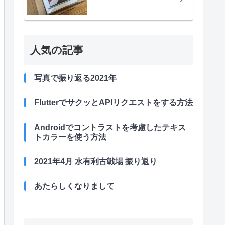
人気の記事
写真で振り返る2021年
FlutterでサクッとAPIリクエストをする方法
Androidでコントラストを考慮したテキス
トカラーを使う方法
2021年4月 水有利古戦場 振り返り
あたらしくなりまして