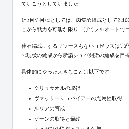
ていこうとしていました。
1つ目の目標としては、肉集め編成として2,1
こから戦力を可能な限り上げてフルオートで
神石編成にするリソースもない（ゼウスは完
の現状の編成から所謂シュバ剣染の編成を目
具体的にやった大きなことは以下です
クリュサオルの取得
ヴァッサーシュパイアーの光属性取得
ルリアの育成
ソーンの取得と最終