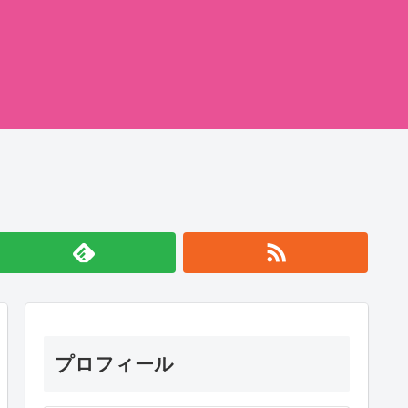
プロフィール