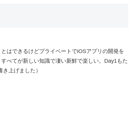
とはできるけどプライベートでiOSアプリの開発を
すべてが新しい知識で凄い新鮮で楽しい。Day1もた
書き上げました）