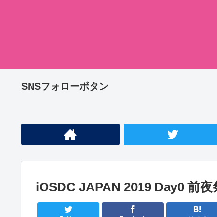
SNSフォローボタン
iOSDC JAPAN 2019 Day