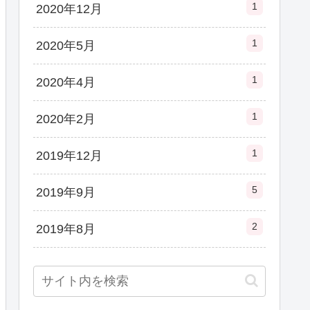
1
2020年12月
1
2020年5月
1
2020年4月
1
2020年2月
1
2019年12月
5
2019年9月
2
2019年8月