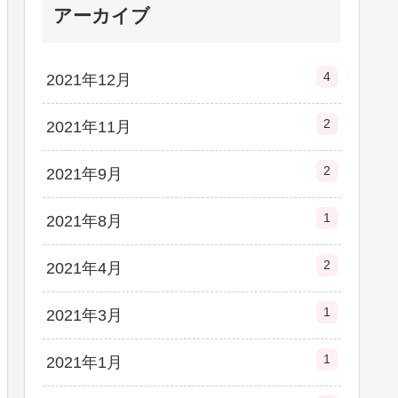
アーカイブ
4
2021年12月
2
2021年11月
2
2021年9月
1
2021年8月
2
2021年4月
1
2021年3月
1
2021年1月